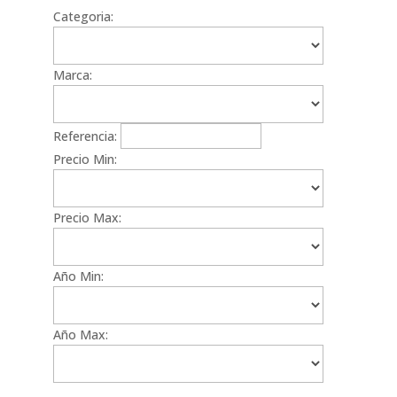
Categoria:
Marca:
Referencia:
Precio Min:
Precio Max:
Año Min:
Año Max: