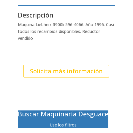
Descripción
Maquina Liebherr R900li 596-4066. Año 1996. Casi
todos los recambios disponibles. Reductor
vendido
Solicita más información
Buscar Maquinaría Desguace
Use los filtros