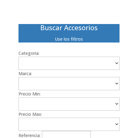
Buscar Accesorios
Use los filtros
Categoria:
Marca:
Precio Min:
Precio Max:
Referencia: