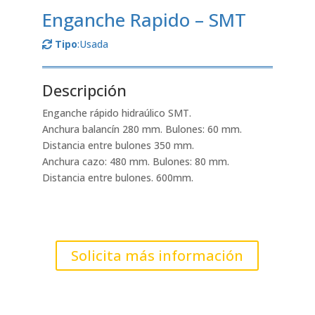
Enganche Rapido – SMT
Tipo
:Usada
Descripción
Enganche rápido hidraúlico SMT.
Anchura balancín 280 mm. Bulones: 60 mm.
Distancia entre bulones 350 mm.
Anchura cazo: 480 mm. Bulones: 80 mm.
Distancia entre bulones. 600mm.
Solicita más información