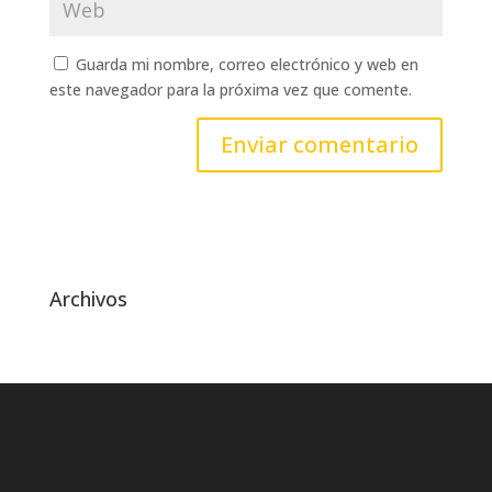
Guarda mi nombre, correo electrónico y web en
este navegador para la próxima vez que comente.
Archivos