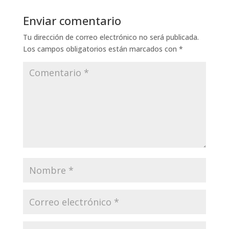
Enviar comentario
Tu dirección de correo electrónico no será publicada.
Los campos obligatorios están marcados con
*