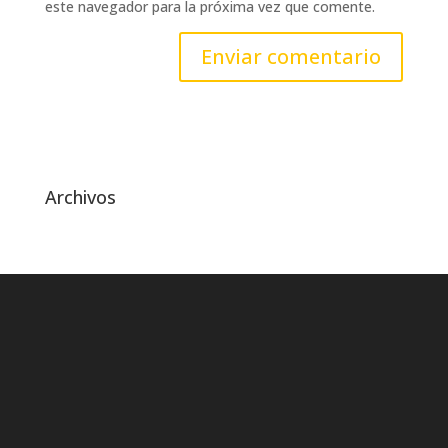
este navegador para la próxima vez que comente.
Archivos