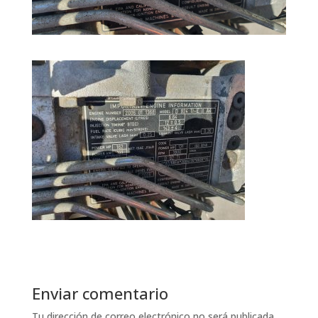
Enviar comentario
Tu dirección de correo electrónico no será publicada.