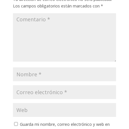
Los campos obligatorios están marcados con
*
Guarda mi nombre, correo electrónico y web en