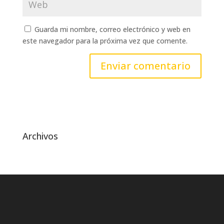
Guarda mi nombre, correo electrónico y web en
este navegador para la próxima vez que comente.
Archivos