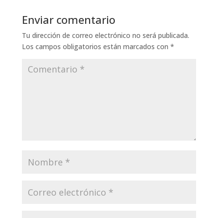
Enviar comentario
Tu dirección de correo electrónico no será publicada.
Los campos obligatorios están marcados con
*