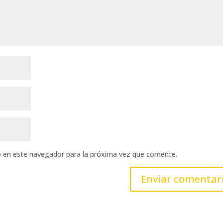
b en este navegador para la próxima vez que comente.