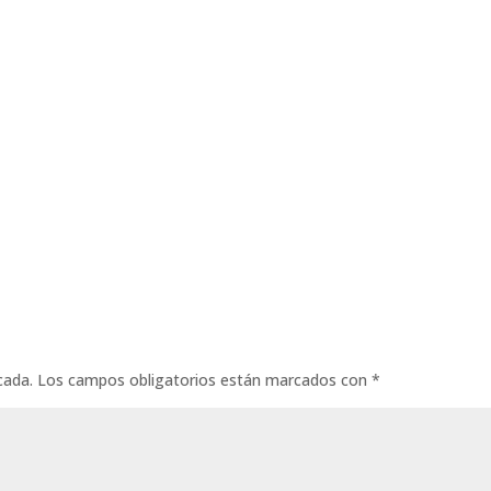
cada.
Los campos obligatorios están marcados con
*