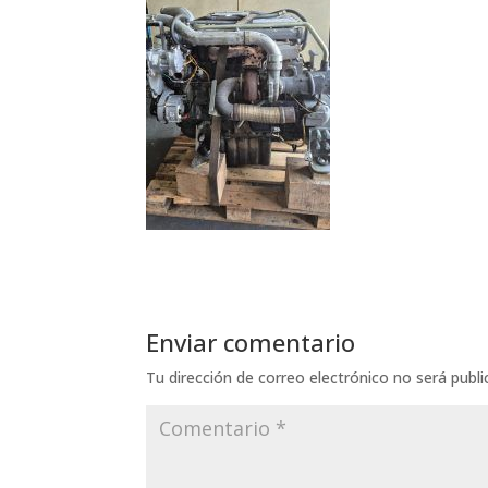
Enviar comentario
Tu dirección de correo electrónico no será publi