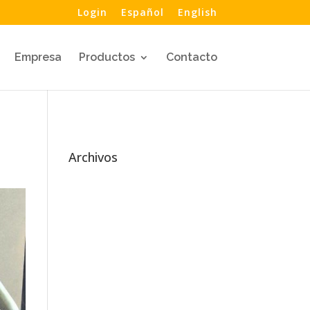
Login
Español
English
Empresa
Productos
Contacto
Archivos