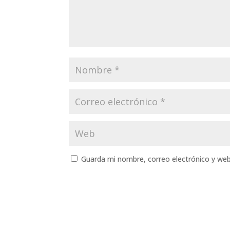
Guarda mi nombre, correo electrónico y we