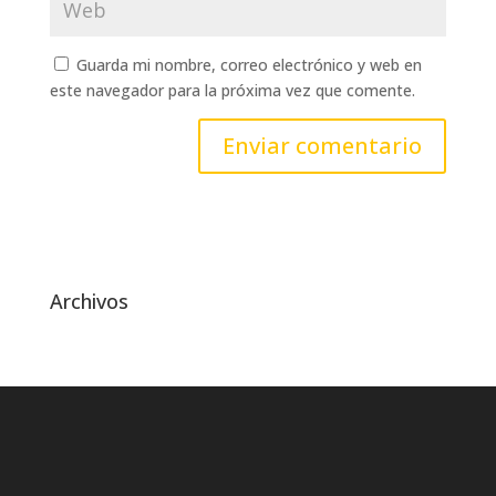
Guarda mi nombre, correo electrónico y web en
este navegador para la próxima vez que comente.
Archivos