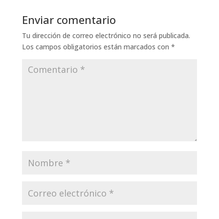
Enviar comentario
Tu dirección de correo electrónico no será publicada.
Los campos obligatorios están marcados con
*