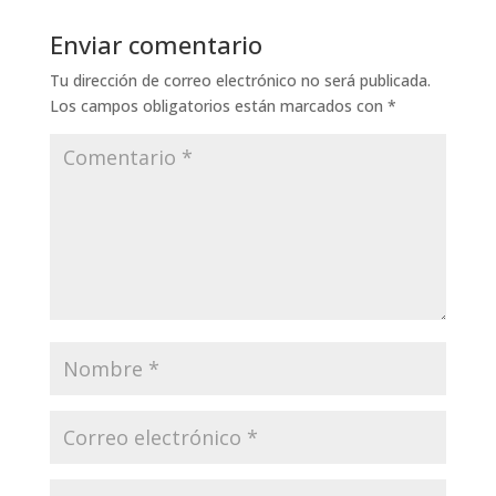
Enviar comentario
Tu dirección de correo electrónico no será publicada.
Los campos obligatorios están marcados con
*