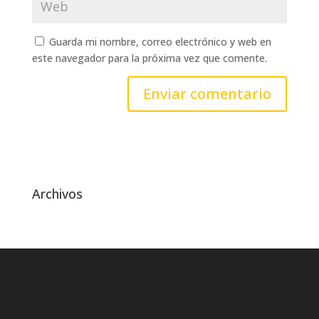
Guarda mi nombre, correo electrónico y web en
este navegador para la próxima vez que comente.
Archivos