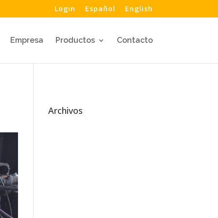
Login
Español
English
Empresa
Productos
Contacto
Archivos