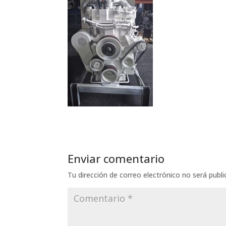
Enviar comentario
Tu dirección de correo electrónico no será publi