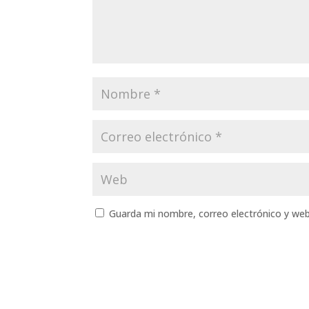
Guarda mi nombre, correo electrónico y we