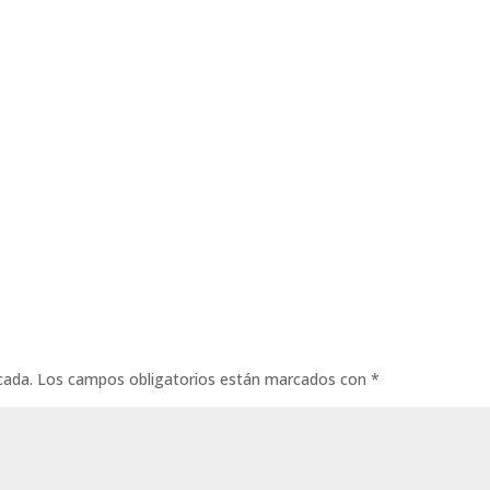
cada.
Los campos obligatorios están marcados con
*