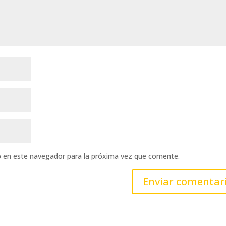
b en este navegador para la próxima vez que comente.