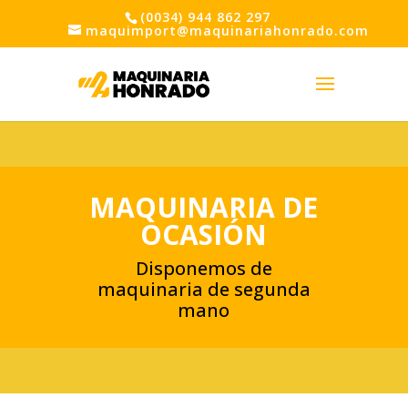
(0034) 944 862 297
maquimport@maquinariahonrado.com
MAQUINARIA DE
OCASIÓN
Disponemos de
maquinaria de segunda
mano