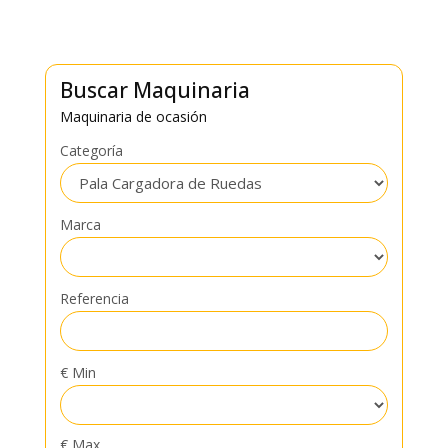
Buscar Maquinaria
Maquinaria de ocasión
Categoría
Marca
Referencia
€ Min
€ Max