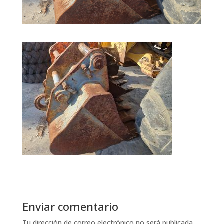
Enviar comentario
Tu dirección de correo electrónico no será publicada.