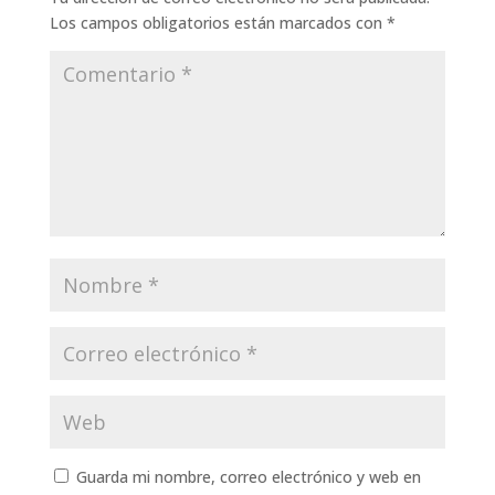
Los campos obligatorios están marcados con
*
Guarda mi nombre, correo electrónico y web en