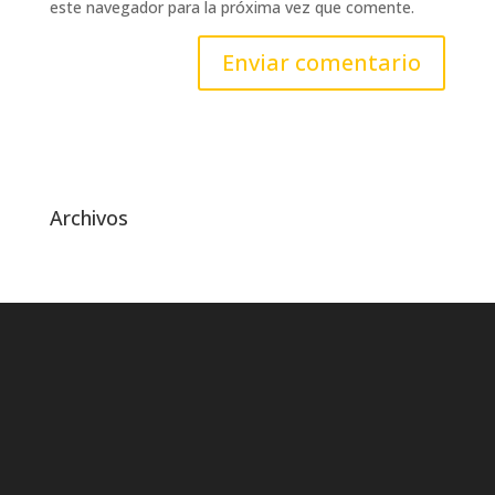
este navegador para la próxima vez que comente.
Archivos